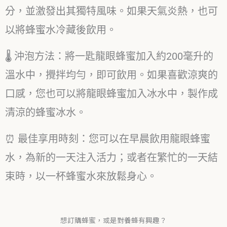
分，並激發出其獨特風味。如果天氣炎熱，也可
以將蜂蜜水冷藏後飲用。
🌡️ 沖泡方法：將一匙龍眼蜂蜜加入約200毫升的
溫水中，攪拌均勻，即可飲用。如果喜歡涼爽的
口感，您也可以將龍眼蜂蜜加入冰水中，製作成
清涼的蜂蜜冰水。
⏰ 最佳享用時刻：您可以在早晨飲用龍眼蜂蜜
水，為新的一天注入活力；或者在繁忙的一天結
束時，以一杯蜂蜜水來放鬆身心。
想訂購蜂蜜，或是對養蜂有興趣？