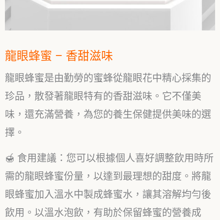
龍眼蜂蜜 – 香甜滋味
龍眼蜂蜜是由勤勞的蜜蜂從龍眼花中精心採集的
珍品，散發著龍眼特有的香甜滋味。它不僅美
味，還充滿營養，為您的養生保健提供美味的選
擇。
🍯 食用建議：您可以根據個人喜好調整飲用時所
需的龍眼蜂蜜份量，以達到最理想的甜度。將龍
眼蜂蜜加入溫水中製成蜂蜜水，讓其溶解均勻後
飲用。以溫水泡飲，有助於保留蜂蜜的營養成